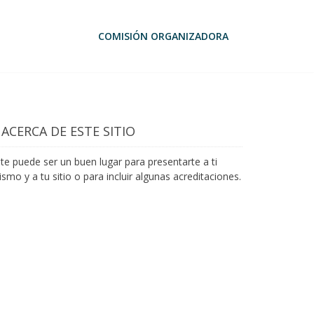
COMISIÓN ORGANIZADORA
ACERCA DE ESTE SITIO
te puede ser un buen lugar para presentarte a ti
smo y a tu sitio o para incluir algunas acreditaciones.